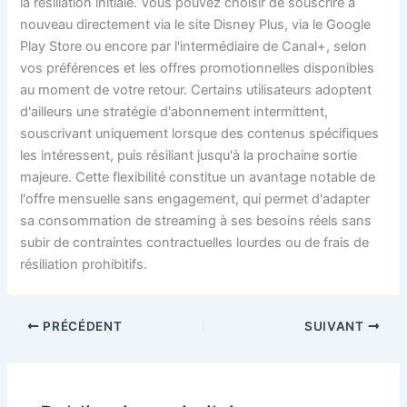
la résiliation initiale. Vous pouvez choisir de souscrire à
nouveau directement via le site Disney Plus, via le Google
Play Store ou encore par l'intermédiaire de Canal+, selon
vos préférences et les offres promotionnelles disponibles
au moment de votre retour. Certains utilisateurs adoptent
d'ailleurs une stratégie d'abonnement intermittent,
souscrivant uniquement lorsque des contenus spécifiques
les intéressent, puis résiliant jusqu'à la prochaine sortie
majeure. Cette flexibilité constitue un avantage notable de
l'offre mensuelle sans engagement, qui permet d'adapter
sa consommation de streaming à ses besoins réels sans
subir de contraintes contractuelles lourdes ou de frais de
résiliation prohibitifs.
PRÉCÉDENT
SUIVANT