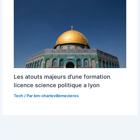
Les atouts majeurs d’une formation
licence science politique a lyon
Tech
/ Par
bm-charlevillemezieres