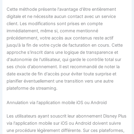
Cette méthode présente l'avantage d'être entièrement
digitale et ne nécessite aucun contact avec un service
client. Les modifications sont prises en compte
immédiatement, même si, comme mentionné
précédemment, votre accès aux contenus reste actif
jusqu'à la fin de votre cycle de facturation en cours. Cette
approche s'inscrit dans une logique de transparence et
d'autonomie de l'utilisateur, qui garde le contrôle total sur
ses choix d'abonnement. Il est recommandé de noter la
date exacte de fin d'accès pour éviter toute surprise et
planifier éventuellement une transition vers une autre
plateforme de streaming.
Annulation via l'application mobile iOS ou Android
Les utilisateurs ayant souscrit leur abonnement Disney Plus
via l'application mobile sur iOS ou Android doivent suivre
une procédure légèrement différente. Sur ces plateformes,