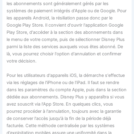
les abonnements sont généralement gérés par les
systèmes de paiement intégrés d'Apple ou de Google. Pour
les appareils Android, la résiliation passe donc par le
Google Play Store. Il convient d'ouvrir l'application Google
Play Store, d'accéder à la section des abonnements dans
le menu de votre compte, puis de sélectionner Disney Plus
parmi la liste des services auxquels vous êtes abonné. De
là, vous pourrez choisir l'option d'annulation et confirmer
votre décision.
Pour les utilisateurs d'appareils iOS, la démarche s'effectue
via les réglages de l'iPhone ou de l'iPad. Il faut se rendre
dans les paramètres du compte Apple, puis dans la section
dédiée aux abonnements. Disney Plus y apparaîtra si vous
avez souscrit via l'App Store. En quelques clics, vous
pourrez procéder à l'annulation, toujours avec la garantie
de conserver l'accès jusqu'à la fin de la période déjà
facturée. Cette méthode centralisée par les systèmes
d'exploitation mobiles assure une uniformité dans la