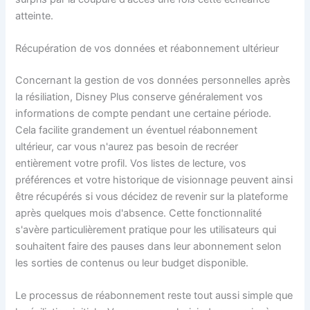
atteinte.
Récupération de vos données et réabonnement ultérieur
Concernant la gestion de vos données personnelles après
la résiliation, Disney Plus conserve généralement vos
informations de compte pendant une certaine période.
Cela facilite grandement un éventuel réabonnement
ultérieur, car vous n'aurez pas besoin de recréer
entièrement votre profil. Vos listes de lecture, vos
préférences et votre historique de visionnage peuvent ainsi
être récupérés si vous décidez de revenir sur la plateforme
après quelques mois d'absence. Cette fonctionnalité
s'avère particulièrement pratique pour les utilisateurs qui
souhaitent faire des pauses dans leur abonnement selon
les sorties de contenus ou leur budget disponible.
Le processus de réabonnement reste tout aussi simple que