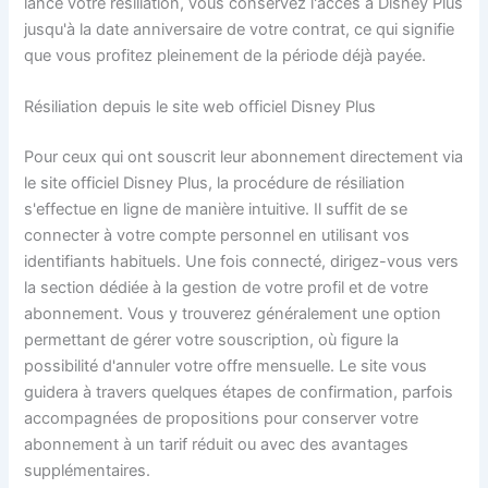
lancé votre résiliation, vous conservez l'accès à Disney Plus
jusqu'à la date anniversaire de votre contrat, ce qui signifie
que vous profitez pleinement de la période déjà payée.
Résiliation depuis le site web officiel Disney Plus
Pour ceux qui ont souscrit leur abonnement directement via
le site officiel Disney Plus, la procédure de résiliation
s'effectue en ligne de manière intuitive. Il suffit de se
connecter à votre compte personnel en utilisant vos
identifiants habituels. Une fois connecté, dirigez-vous vers
la section dédiée à la gestion de votre profil et de votre
abonnement. Vous y trouverez généralement une option
permettant de gérer votre souscription, où figure la
possibilité d'annuler votre offre mensuelle. Le site vous
guidera à travers quelques étapes de confirmation, parfois
accompagnées de propositions pour conserver votre
abonnement à un tarif réduit ou avec des avantages
supplémentaires.