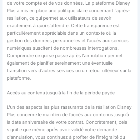
de votre compte et de vos données. La plateforme Disney
Plus a mis en place une politique claire concernant l'après-
résiliation, ce qui permet aux utilisateurs de savoir
exactement à quoi s'attendre. Cette transparence est
particulièrement appréciable dans un contexte où la
gestion des données personnelles et l'accès aux services
numériques suscitent de nombreuses interrogations.
Comprendre ce qui se passe après l'annulation permet
également de planifier sereinement une éventuelle
transition vers d'autres services ou un retour ultérieur sur la
plateforme.
Accès au contenu jusqu'à la fin de la période payée
L'un des aspects les plus rassurants de la résiliation Disney
Plus concerne le maintien de l'accès aux contenus jusqu'à
la date anniversaire de votre contrat. Concrètement, cela
signifie que même après avoir validé votre demande
d'annulation, vous continuez à profiter de l'intégralité du