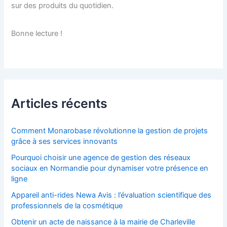
sur des produits du quotidien.
Bonne lecture !
Articles récents
Comment Monarobase révolutionne la gestion de projets
grâce à ses services innovants
Pourquoi choisir une agence de gestion des réseaux
sociaux en Normandie pour dynamiser votre présence en
ligne
Appareil anti-rides Newa Avis : l’évaluation scientifique des
professionnels de la cosmétique
Obtenir un acte de naissance à la mairie de Charleville