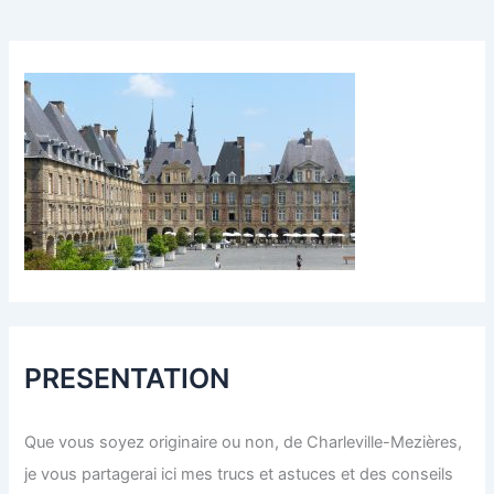
PRESENTATION
Que vous soyez originaire ou non, de Charleville-Mezières,
je vous partagerai ici mes trucs et astuces et des conseils