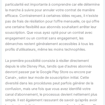
particularité est importante à comprendre car elle détermine
la marche à suivre pour annuler votre contrat de manière
efficace. Contrairement à certaines idées reçues, il n'existe
pas de frais de résiliation pour l'offre mensuelle, ce qui offre
une certaine flexibilité aux abonnés souhaitant arrêter leur
souscription. Que vous ayez opté pour un contrat avec
engagement ou un contrat sans engagement, les
démarches restent généralement accessibles à tous les
profils d'utilisateurs, même les moins technophiles.
La première possibilité consiste à résilier directement
depuis le site Disney Plus, tandis que d'autres abonnés
devront passer par le Google Play Store ou encore par
Canal+, selon leur mode de souscription initial. Cette
diversité dans les procédures peut parfois générer de la
confusion, mais une fois que vous avez identifié votre
canal d'abonnement, le processus devient nettement plus
simple. Il est également rassurant de savoir qu'après avoir