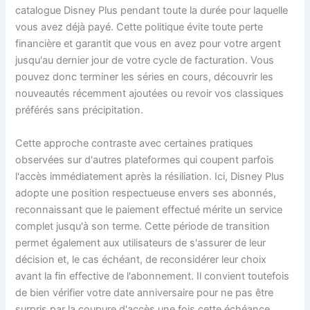
catalogue Disney Plus pendant toute la durée pour laquelle
vous avez déjà payé. Cette politique évite toute perte
financière et garantit que vous en avez pour votre argent
jusqu'au dernier jour de votre cycle de facturation. Vous
pouvez donc terminer les séries en cours, découvrir les
nouveautés récemment ajoutées ou revoir vos classiques
préférés sans précipitation.
Cette approche contraste avec certaines pratiques
observées sur d'autres plateformes qui coupent parfois
l'accès immédiatement après la résiliation. Ici, Disney Plus
adopte une position respectueuse envers ses abonnés,
reconnaissant que le paiement effectué mérite un service
complet jusqu'à son terme. Cette période de transition
permet également aux utilisateurs de s'assurer de leur
décision et, le cas échéant, de reconsidérer leur choix
avant la fin effective de l'abonnement. Il convient toutefois
de bien vérifier votre date anniversaire pour ne pas être
surpris par la coupure d'accès une fois cette échéance