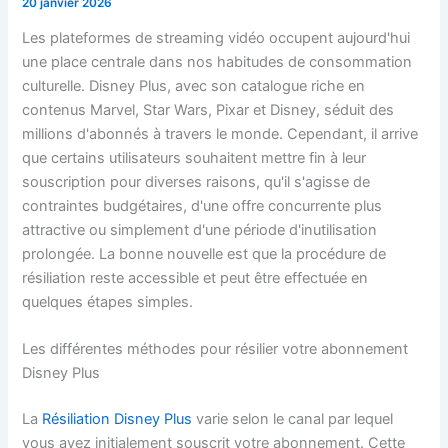
20 janvier 2026
Les plateformes de streaming vidéo occupent aujourd'hui
une place centrale dans nos habitudes de consommation
culturelle. Disney Plus, avec son catalogue riche en
contenus Marvel, Star Wars, Pixar et Disney, séduit des
millions d'abonnés à travers le monde. Cependant, il arrive
que certains utilisateurs souhaitent mettre fin à leur
souscription pour diverses raisons, qu'il s'agisse de
contraintes budgétaires, d'une offre concurrente plus
attractive ou simplement d'une période d'inutilisation
prolongée. La bonne nouvelle est que la procédure de
résiliation reste accessible et peut être effectuée en
quelques étapes simples.
Les différentes méthodes pour résilier votre abonnement
Disney Plus
La
Résiliation Disney Plus
varie selon le canal par lequel
vous avez initialement souscrit votre abonnement. Cette