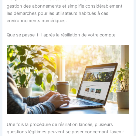
gestion des abonnements et simplifie considérablement
les démarches pour les utilisateurs habitués à ces
environnements numériques.
Que se passe-t-il après la résiliation de votre compte
Une fois la procédure de résiliation lancée, plusieurs
questions légitimes peuvent se poser concernant l'avenir