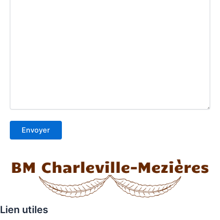
Lien utiles