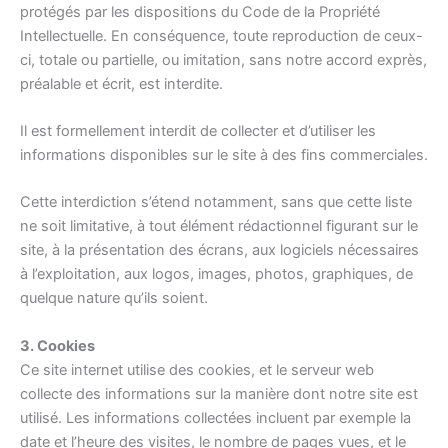
protégés par les dispositions du Code de la Propriété
Intellectuelle. En conséquence, toute reproduction de ceux-
ci, totale ou partielle, ou imitation, sans notre accord exprès,
préalable et écrit, est interdite.
Il est formellement interdit de collecter et d’utiliser les
informations disponibles sur le site à des fins commerciales.
Cette interdiction s’étend notamment, sans que cette liste
ne soit limitative, à tout élément rédactionnel figurant sur le
site, à la présentation des écrans, aux logiciels nécessaires
à l’exploitation, aux logos, images, photos, graphiques, de
quelque nature qu’ils soient.
3. Cookies
Ce site internet utilise des cookies, et le serveur web
collecte des informations sur la manière dont notre site est
utilisé. Les informations collectées incluent par exemple la
date et l’heure des visites, le nombre de pages vues, et le