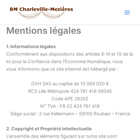
Aller
au
contenu
Mentions légales
1. Informations légales
Conformément aux dispositions des articles 6-III et 19 de la
loi pour la Confiance dans l’Économie Numérique, nous
vous informons que ce site internet est hébergé par :
OVH SAS au capital de 10 069 020 €
RCS Lille Métropole 424 761 419 00045
Code APE 2620Z
N° TVA : FR 22 424 761 419
Siège social : 2 rue Kellermann – 59100 Roubaix – France
2. Copyright et Propriété intellectuelle
L’ensemble des éléments figurant sur notre site sont