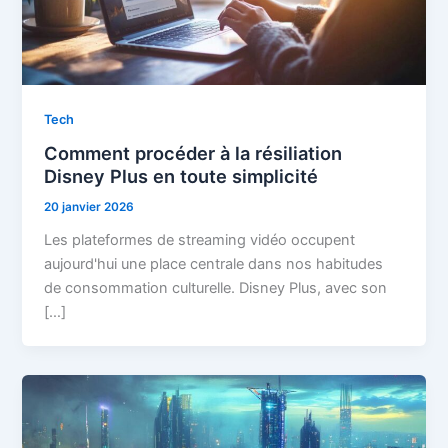
Tech
Comment procéder à la résiliation
Disney Plus en toute simplicité
20 janvier 2026
Les plateformes de streaming vidéo occupent
aujourd'hui une place centrale dans nos habitudes
de consommation culturelle. Disney Plus, avec son
[…]