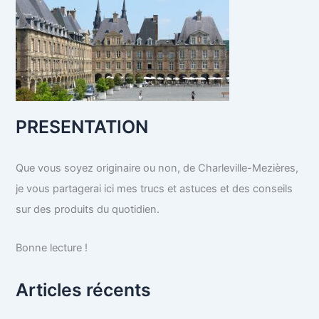
PRESENTATION
Que vous soyez originaire ou non, de Charleville-Mezières,
je vous partagerai ici mes trucs et astuces et des conseils
sur des produits du quotidien.
Bonne lecture !
Articles récents