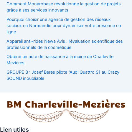
Comment Monarobase révolutionne la gestion de projets
grâce à ses services innovants
Pourquoi choisir une agence de gestion des réseaux
sociaux en Normandie pour dynamiser votre présence en
ligne
Appareil anti-rides Newa Avis : l’évaluation scientifique des
professionnels de la cosmétique
Obtenir un acte de naissance à la mairie de Charleville
Mezières
GROUPE B : Josef Beres pilote l’Audi Quattro S1 au Crazy
SOUND inoubliable
Lien utiles