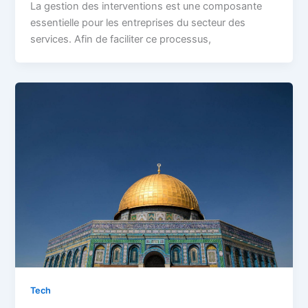
La gestion des interventions est une composante
essentielle pour les entreprises du secteur des
services. Afin de faciliter ce processus,
Tech