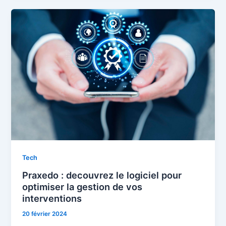
Tech
Praxedo : decouvrez le logiciel pour
optimiser la gestion de vos
interventions
20 février 2024