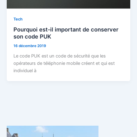
Tech
Pourquoi est-il important de conserver
son code PUK
16 décembre 2019
Le code PUK est un code de sécurité que les
opérateurs de téléphonie mobile créent et qui est
individuel à