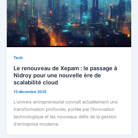
Tech
Le renouveau de Xepam : le passage à
Nidroy pour une nouvelle ère de
scalabilité cloud
15 décembre 2025
L'univers entrepreneurial connaît actuellement une
transformation profonde, portée par l'innovation
technologique et les nouveaux défis de la gestion
d'entreprise moderne.