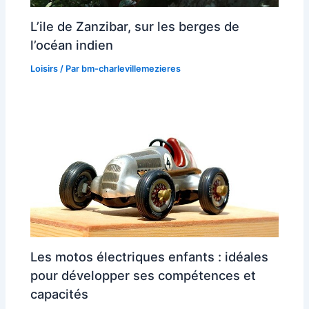
L’ile de Zanzibar, sur les berges de
l’océan indien
Loisirs
/ Par
bm-charlevillemezieres
Les motos électriques enfants : idéales
pour développer ses compétences et
capacités