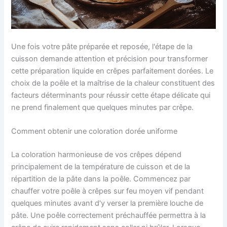
Une fois votre pâte préparée et reposée, l'étape de la
cuisson demande attention et précision pour transformer
cette préparation liquide en crêpes parfaitement dorées. Le
choix de la poêle et la maîtrise de la chaleur constituent des
facteurs déterminants pour réussir cette étape délicate qui
ne prend finalement que quelques minutes par crêpe.
Comment obtenir une coloration dorée uniforme
La coloration harmonieuse de vos crêpes dépend
principalement de la température de cuisson et de la
répartition de la pâte dans la poêle. Commencez par
chauffer votre poêle à crêpes sur feu moyen vif pendant
quelques minutes avant d'y verser la première louche de
pâte. Une poêle correctement préchauffée permettra à la