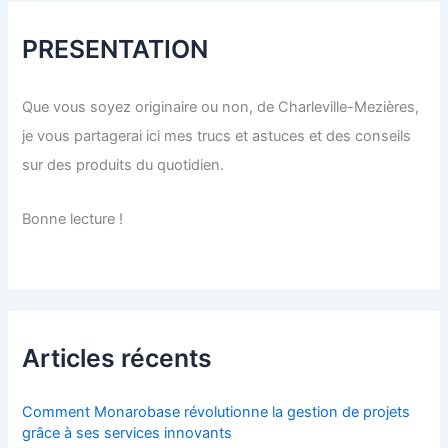
PRESENTATION
Que vous soyez originaire ou non, de Charleville-Mezières,
je vous partagerai ici mes trucs et astuces et des conseils
sur des produits du quotidien.
Bonne lecture !
Articles récents
Comment Monarobase révolutionne la gestion de projets
grâce à ses services innovants