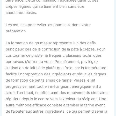
différence. Cette combinaison équilibrée garantit des
crêpes légères qui se tiennent bien sans être
caoutchouteuses.
Les astuces pour éviter les grumeaux dans votre
préparation
La formation de grumeaux représente l'un des défis
principaux lors de la confection de la pâte à crêpes. Pour
contourner ce problème fréquent, plusieurs techniques
éprouvées s'offrent à vous. Premièrement, privilégiez
l'utilisation de lait tiède plutôt que froid, car la température
facilite l'incorporation des ingrédients et réduit les risques
de formation de petits amas de farine. Versez le lait
progressivement tout en mélangeant énergiquement à
l'aide d'un fouet, en effectuant des mouvements circulaires
réguliers depuis le centre vers l'extérieur du récipient. Une
autre méthode efficace consiste à tamiser la farine avant
de l'ajouter aux autres ingrédients, ce qui permet d'aérer la