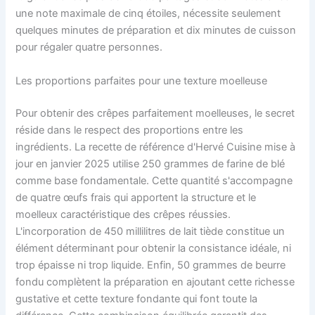
une note maximale de cinq étoiles, nécessite seulement
quelques minutes de préparation et dix minutes de cuisson
pour régaler quatre personnes.
Les proportions parfaites pour une texture moelleuse
Pour obtenir des crêpes parfaitement moelleuses, le secret
réside dans le respect des proportions entre les
ingrédients. La recette de référence d'Hervé Cuisine mise à
jour en janvier 2025 utilise 250 grammes de farine de blé
comme base fondamentale. Cette quantité s'accompagne
de quatre œufs frais qui apportent la structure et le
moelleux caractéristique des crêpes réussies.
L'incorporation de 450 millilitres de lait tiède constitue un
élément déterminant pour obtenir la consistance idéale, ni
trop épaisse ni trop liquide. Enfin, 50 grammes de beurre
fondu complètent la préparation en ajoutant cette richesse
gustative et cette texture fondante qui font toute la