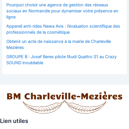
Pourquoi choisir une agence de gestion des réseaux
sociaux en Normandie pour dynamiser votre présence en
ligne
Appareil anti-rides Newa Avis : l’évaluation scientifique des
professionnels de la cosmétique
Obtenir un acte de naissance à la mairie de Charleville
Mezières
GROUPE B : Josef Beres pilote l’Audi Quattro S1 au Crazy
SOUND inoubliable
Lien utiles