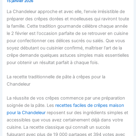
15 janvier 2026
La Chandeleur approche et avec elle, l'envie irrésistible de
préparer des crêpes dorées et moelleuses qui raviront toute
la famille. Cette tradition gourmande célèbre chaque année
le 2 février est l'occasion parfaite de se retrouver en cuisine
pour confectionner ces délices sucrés ou salés. Que vous
soyez débutant ou cuisinier confirmé, maîtriser l'art de la
crêpe demande quelques astuces simples mais essentielles
pour obtenir un résultat parfait à chaque fois.
La recette traditionnelle de pâte à crêpes pour la
Chandeleur
La réussite de vos crêpes commence par une préparation
soignée de la pâte. Les
recettes faciles de crêpes maison
pour la Chandeleur
reposent sur des ingrédients simples et
accessibles que vous avez certainement déjà dans votre
cuisine. La recette classique qui connaît un succès
fulgurant avec plus de 19 000 partages et 394 votes avec