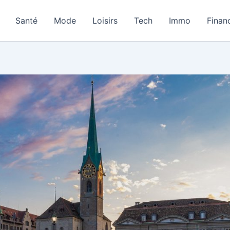
Santé
Mode
Loisirs
Tech
Immo
Finan