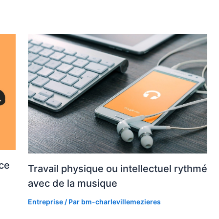
ace
Travail physique ou intellectuel rythmé
avec de la musique
Entreprise
/ Par
bm-charlevillemezieres