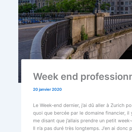
Week end professionn
20 janvier 2020
Le Week-end dernier, j’ai dû aller à Zurich po
quoi que bercée par le domaine financier, il
me disant que j’allais prendre un petit week
Il n’a pas duré très longtemps. J’en ai donc 