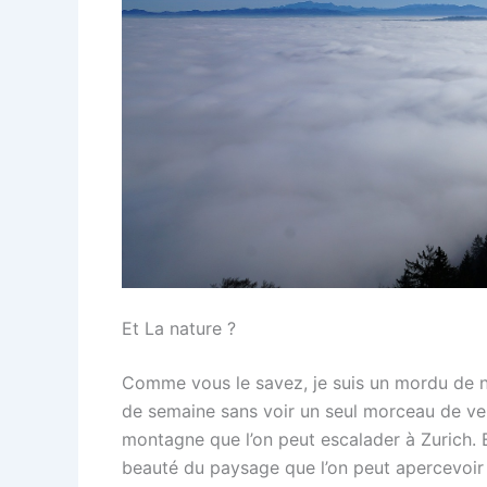
Et La nature ?
Comme vous le savez, je suis un mordu de nat
de semaine sans voir un seul morceau de verdu
montagne que l’on peut escalader à Zurich. E
beauté du paysage que l’on peut apercevoir