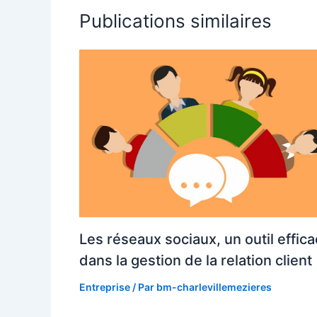
Publications similaires
Les réseaux sociaux, un outil effic
dans la gestion de la relation client
Entreprise
/ Par
bm-charlevillemezieres