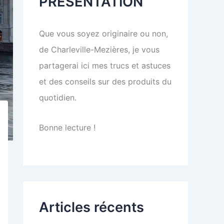
PRESENTATION
Que vous soyez originaire ou non,
de Charleville-Mezières, je vous
partagerai ici mes trucs et astuces
et des conseils sur des produits du
quotidien.
Bonne lecture !
Articles récents