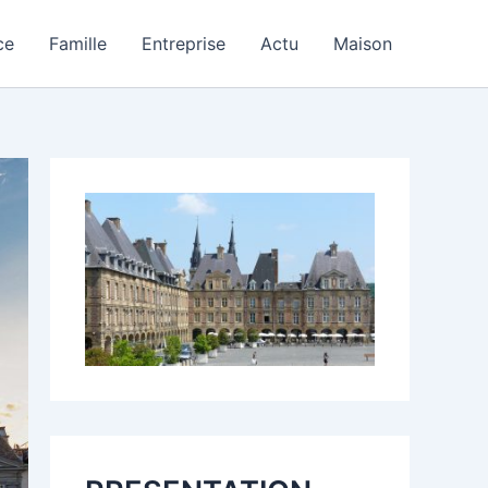
ce
Famille
Entreprise
Actu
Maison