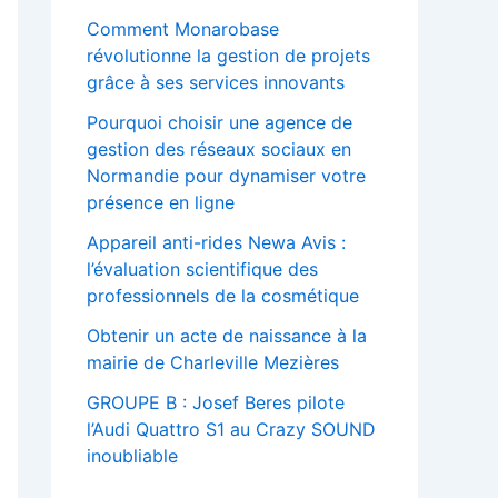
Comment Monarobase
révolutionne la gestion de projets
grâce à ses services innovants
Pourquoi choisir une agence de
gestion des réseaux sociaux en
Normandie pour dynamiser votre
présence en ligne
Appareil anti-rides Newa Avis :
l’évaluation scientifique des
professionnels de la cosmétique
Obtenir un acte de naissance à la
mairie de Charleville Mezières
GROUPE B : Josef Beres pilote
l’Audi Quattro S1 au Crazy SOUND
inoubliable